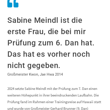
Sabine Meindl ist die
erste Frau, die bei mir
Prüfung zum 6. Dan hat.
Das hat es vorher noch
nicht gegeben.
Großmeister Kwon, Jae Hwa 2014
2024 setzte Sabine Meindl mit der Prüfung zum 7. Dan einen
weiteren Höhepunkt in ihrer beeindruckenden Laufbahn. Die
Prüfung fand im Rahmen einer Trainingsreise auf Hawaii statt
und wurde von Großmeister Gerhard Brunner (9. Dan)