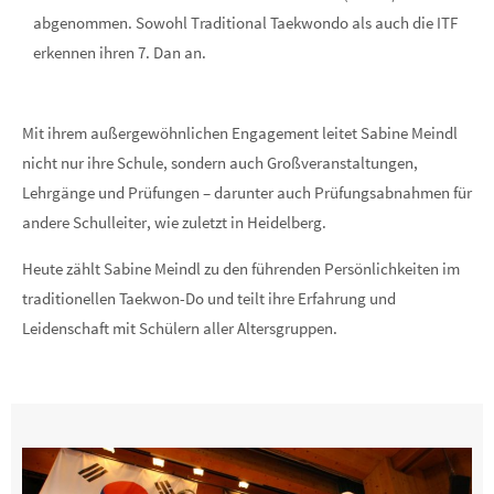
abgenommen. Sowohl Traditional Taekwondo als auch die ITF
erkennen ihren 7. Dan an.
Mit ihrem außergewöhnlichen Engagement leitet Sabine Meindl
nicht nur ihre Schule, sondern auch Großveranstaltungen,
Lehrgänge und Prüfungen – darunter auch Prüfungsabnahmen für
andere Schulleiter, wie zuletzt in Heidelberg.
Heute zählt Sabine Meindl zu den führenden Persönlichkeiten im
traditionellen Taekwon-Do und teilt ihre Erfahrung und
Leidenschaft mit Schülern aller Altersgruppen.