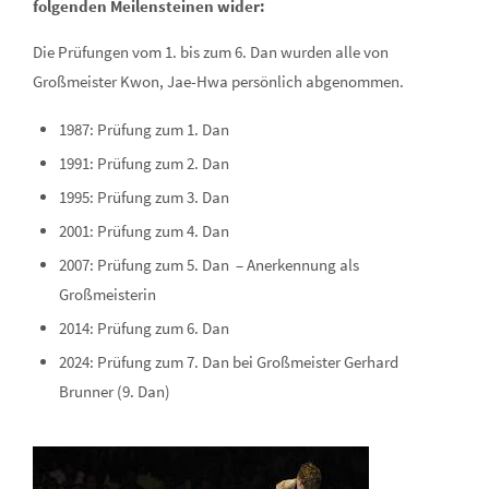
folgenden Meilensteinen wider:
Die Prüfungen vom 1. bis zum 6. Dan wurden alle von
Großmeister Kwon, Jae-Hwa persönlich abgenommen.
1987: Prüfung zum 1. Dan
1991: Prüfung zum 2. Dan
1995: Prüfung zum 3. Dan
2001: Prüfung zum 4. Dan
2007: Prüfung zum 5. Dan – Anerkennung als
Großmeisterin
2014: Prüfung zum 6. Dan
2024: Prüfung zum 7. Dan bei Großmeister Gerhard
Brunner (9. Dan)