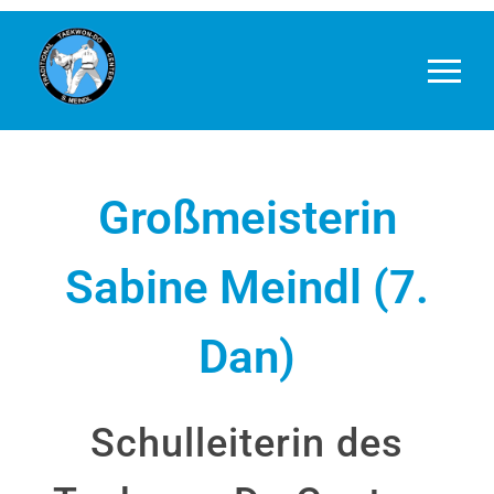
Großmeisterin
Sabine Meindl (7.
Dan)
Schulleiterin des