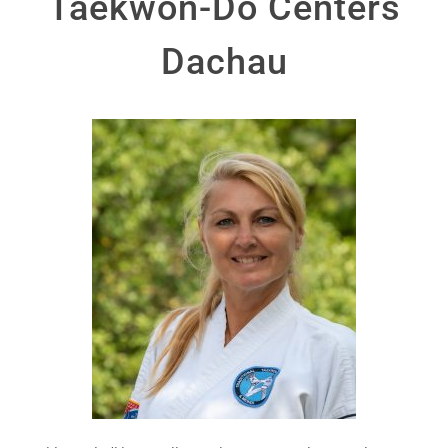
Taekwon-Do Centers
Dachau