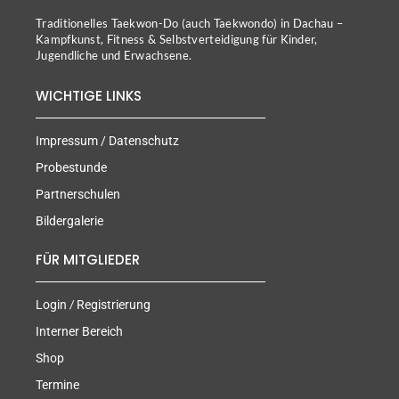
Traditionelles Taekwon-Do (auch Taekwondo) in Dachau –
Kampfkunst, Fitness & Selbstverteidigung für Kinder,
Jugendliche und Erwachsene.
WICHTIGE LINKS
Impressum / Datenschutz
Probestunde
Partnerschulen
Bildergalerie
FÜR MITGLIEDER
/
Login
Registrierung
Interner Bereich
Shop
Termine