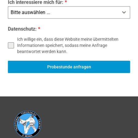
Ich interessiere mich für:
*
Bitte auswählen ...
Datenschutz:
*
Ich willige ein, dass diese Website meine übermittelten
Informationen speichert, sodass meine Anfrage
beantwortet werden kann.
Probestunde anfragen