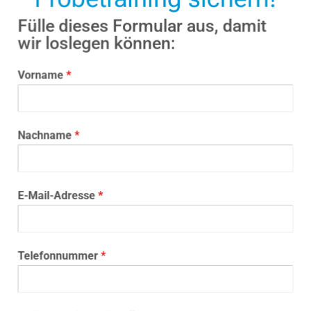
Fülle dieses Formular aus, damit
wir loslegen können:
Vorname
*
Nachname
*
E-Mail-Adresse
*
Telefonnummer
*