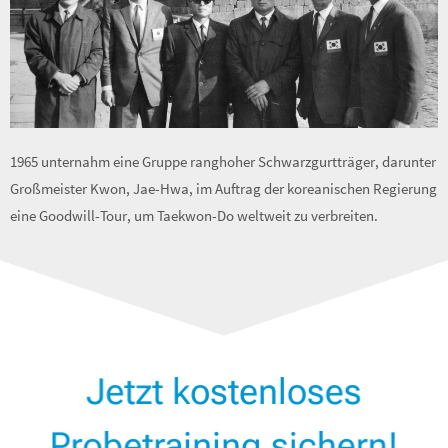
1965 unternahm eine Gruppe ranghoher Schwarzgurtträger, darunter
Großmeister Kwon, Jae-Hwa, im Auftrag der koreanischen Regierung
eine Goodwill-Tour, um Taekwon-Do weltweit zu verbreiten.
Jetzt kostenloses
Probetraining sichern!