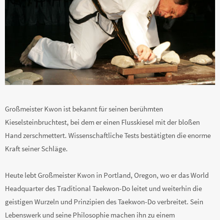
Großmeister Kwon ist bekannt für seinen berühmten
Kieselsteinbruchtest, bei dem er einen Flusskiesel mit der bloßen
Hand zerschmettert. Wissenschaftliche Tests bestätigten die enorme
Kraft seiner Schläge.
Heute lebt Großmeister Kwon in Portland, Oregon, wo er das World
Headquarter des Traditional Taekwon-Do leitet und weiterhin die
geistigen Wurzeln und Prinzipien des Taekwon-Do verbreitet. Sein
Lebenswerk und seine Philosophie machen ihn zu einem