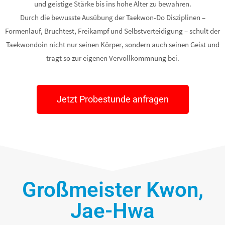
und geistige Stärke bis ins hohe Alter zu bewahren.
Durch die bewusste Ausübung der Taekwon-Do Disziplinen –
Formenlauf, Bruchtest, Freikampf und Selbstverteidigung – schult der
Taekwondoin nicht nur seinen Körper, sondern auch seinen Geist und
trägt so zur eigenen Vervollkommnung bei.
Jetzt Probestunde anfragen
Großmeister Kwon,
Jae-Hwa