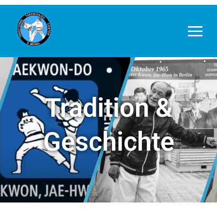
Tradition &
Geschichte