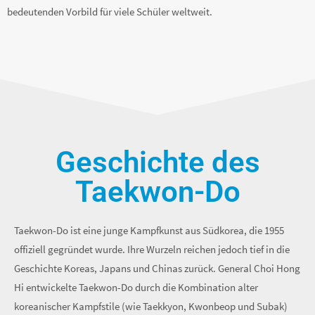
bedeutenden Vorbild für viele Schüler weltweit.
Geschichte des
Taekwon-Do
Taekwon-Do ist eine junge Kampfkunst aus Südkorea, die 1955
offiziell gegründet wurde. Ihre Wurzeln reichen jedoch tief in die
Geschichte Koreas, Japans und Chinas zurück. General Choi Hong
Hi entwickelte Taekwon-Do durch die Kombination alter
koreanischer Kampfstile (wie Taekkyon, Kwonbeop und Subak)