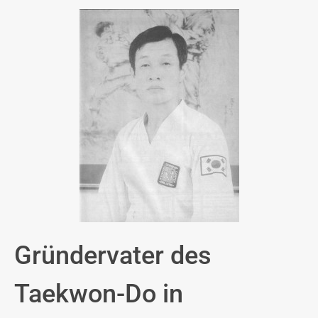
Gründervater des
Taekwon-Do in