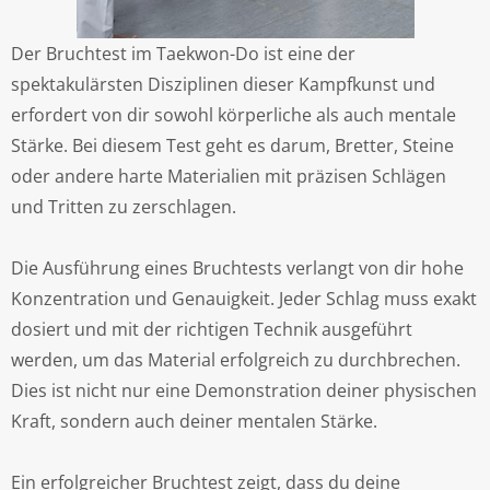
Der Bruchtest im Taekwon-Do ist eine der
spektakulärsten Disziplinen dieser Kampfkunst und
erfordert von dir sowohl körperliche als auch mentale
Stärke. Bei diesem Test geht es darum, Bretter, Steine
oder andere harte Materialien mit präzisen Schlägen
und Tritten zu zerschlagen.
Die Ausführung eines Bruchtests verlangt von dir hohe
Konzentration und Genauigkeit. Jeder Schlag muss exakt
dosiert und mit der richtigen Technik ausgeführt
werden, um das Material erfolgreich zu durchbrechen.
Dies ist nicht nur eine Demonstration deiner physischen
Kraft, sondern auch deiner mentalen Stärke.
Ein erfolgreicher Bruchtest zeigt, dass du deine