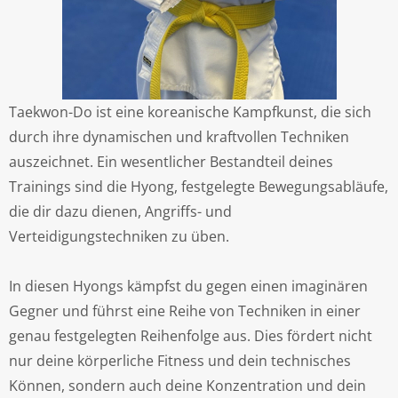
Taekwon-Do ist eine koreanische Kampfkunst, die sich
durch ihre dynamischen und kraftvollen Techniken
auszeichnet. Ein wesentlicher Bestandteil deines
Trainings sind die Hyong, festgelegte Bewegungsabläufe,
die dir dazu dienen, Angriffs- und
Verteidigungstechniken zu üben.
In diesen Hyongs kämpfst du gegen einen imaginären
Gegner und führst eine Reihe von Techniken in einer
genau festgelegten Reihenfolge aus. Dies fördert nicht
nur deine körperliche Fitness und dein technisches
Können, sondern auch deine Konzentration und dein