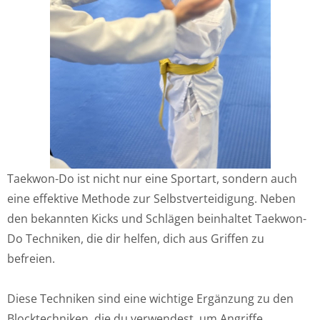
Taekwon-Do ist nicht nur eine Sportart, sondern auch
eine effektive Methode zur Selbstverteidigung. Neben
den bekannten Kicks und Schlägen beinhaltet Taekwon-
Do Techniken, die dir helfen, dich aus Griffen zu
befreien.
Diese Techniken sind eine wichtige Ergänzung zu den
Blocktechniken, die du verwendest, um Angriffe