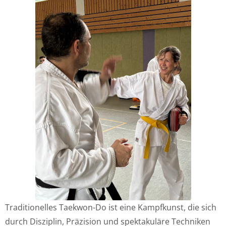
Traditionelles Taekwon-Do ist eine Kampfkunst, die sich
durch Disziplin, Präzision und spektakuläre Techniken