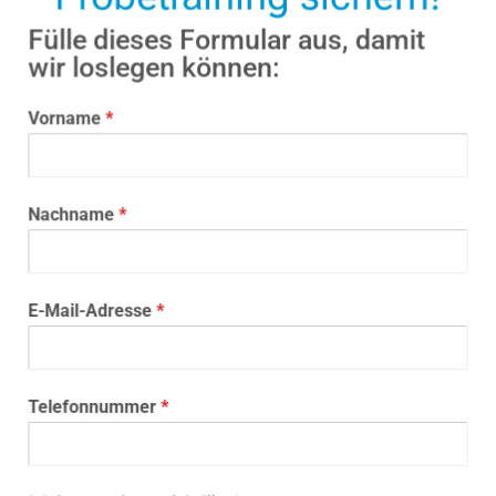
Fülle dieses Formular aus, damit
wir loslegen können:
Vorname
*
Nachname
*
E-Mail-Adresse
*
Telefonnummer
*