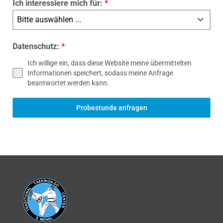
Ich interessiere mich für:
*
Bitte auswählen ...
Datenschutz:
*
Ich willige ein, dass diese Website meine übermittelten
Informationen speichert, sodass meine Anfrage
beantwortet werden kann.
Probestunde anfragen