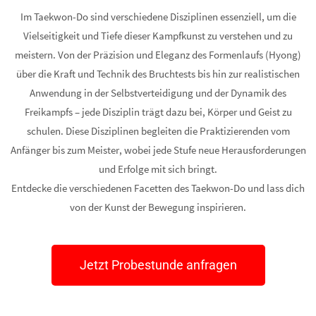
Im Taekwon-Do sind verschiedene Disziplinen essenziell, um die
Vielseitigkeit und Tiefe dieser Kampfkunst zu verstehen und zu
meistern. Von der Präzision und Eleganz des Formenlaufs (Hyong)
über die Kraft und Technik des Bruchtests bis hin zur realistischen
Anwendung in der Selbstverteidigung und der Dynamik des
Freikampfs – jede Disziplin trägt dazu bei, Körper und Geist zu
schulen. Diese Disziplinen begleiten die Praktizierenden vom
Anfänger bis zum Meister, wobei jede Stufe neue Herausforderungen
und Erfolge mit sich bringt.
Entdecke die verschiedenen Facetten des Taekwon-Do und lass dich
von der Kunst der Bewegung inspirieren.
Jetzt Probestunde anfragen