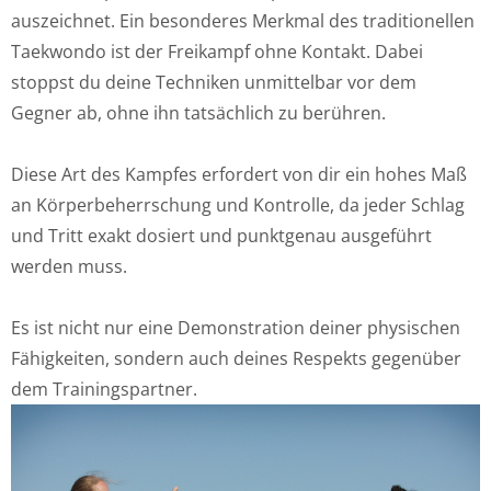
auszeichnet. Ein besonderes Merkmal des traditionellen
Taekwondo ist der Freikampf ohne Kontakt. Dabei
stoppst du deine Techniken unmittelbar vor dem
Gegner ab, ohne ihn tatsächlich zu berühren.
Diese Art des Kampfes erfordert von dir ein hohes Maß
an Körperbeherrschung und Kontrolle, da jeder Schlag
und Tritt exakt dosiert und punktgenau ausgeführt
werden muss.
Es ist nicht nur eine Demonstration deiner physischen
Fähigkeiten, sondern auch deines Respekts gegenüber
dem Trainingspartner.