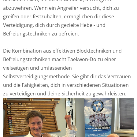
abzuwehren. Wenn ein Angreifer versucht, dich zu
greifen oder festzuhalten, ermöglichen dir diese
Verteidigung, dich durch gezielte Hebel- und
Befreiungstechniken zu befreien.
Die Kombination aus effektiven Blocktechniken und
Befreiungstechniken macht Taekwon-Do zu einer
vielseitigen und umfassenden
Selbstverteidigungsmethode. Sie gibt dir das Vertrauen
und die Fähigkeiten, dich in verschiedenen Situationen
zu verteidigen und deine Sicherheit zu gewährleisten.