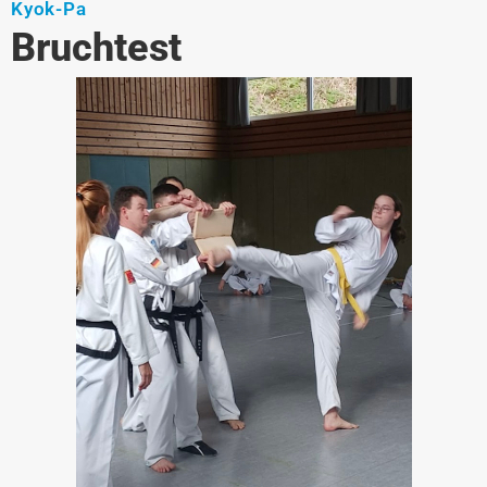
Kyok-Pa
Bruchtest