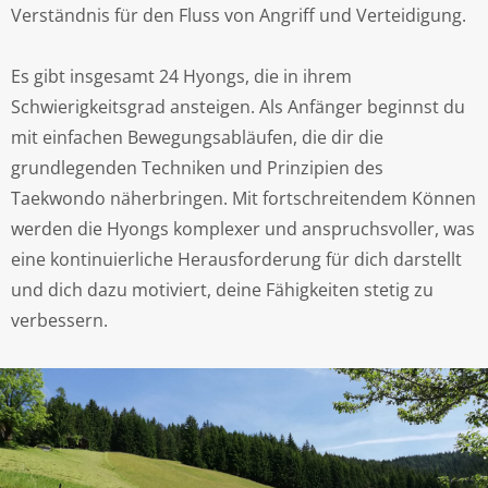
Verständnis für den Fluss von Angriff und Verteidigung.
Es gibt insgesamt 24 Hyongs, die in ihrem
Schwierigkeitsgrad ansteigen. Als Anfänger beginnst du
mit einfachen Bewegungsabläufen, die dir die
grundlegenden Techniken und Prinzipien des
Taekwondo näherbringen. Mit fortschreitendem Können
werden die Hyongs komplexer und anspruchsvoller, was
eine kontinuierliche Herausforderung für dich darstellt
und dich dazu motiviert, deine Fähigkeiten stetig zu
verbessern.