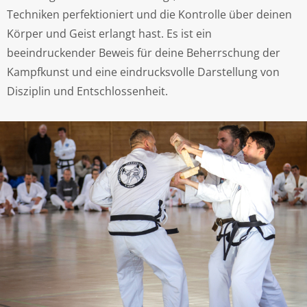
Techniken perfektioniert und die Kontrolle über deinen
Körper und Geist erlangt hast. Es ist ein
beeindruckender Beweis für deine Beherrschung der
Kampfkunst und eine eindrucksvolle Darstellung von
Disziplin und Entschlossenheit.