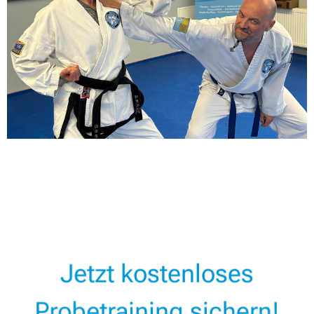
Jetzt kostenloses
Probetraining sichern!