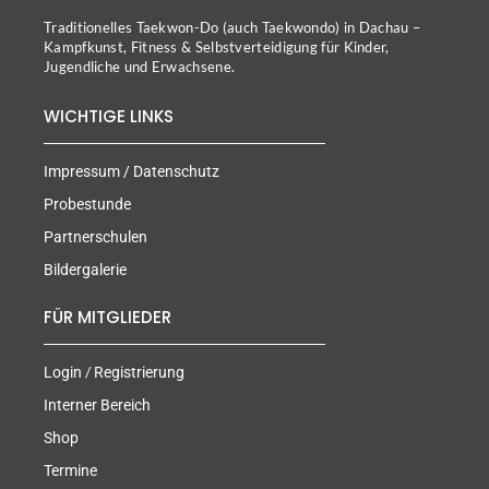
Traditionelles Taekwon-Do (auch Taekwondo) in Dachau –
Kampfkunst, Fitness & Selbstverteidigung für Kinder,
Jugendliche und Erwachsene.
WICHTIGE LINKS
Impressum / Datenschutz
Probestunde
Partnerschulen
Bildergalerie
FÜR MITGLIEDER
/
Login
Registrierung
Interner Bereich
Shop
Termine