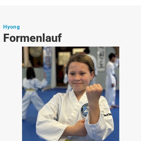
Hyong
Formenlauf