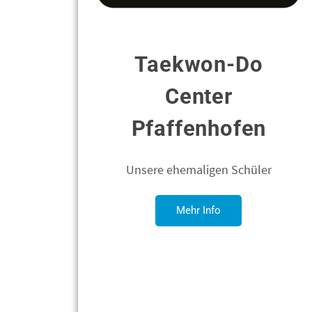
Taekwon-Do
Center
Pfaffenhofen
Unsere ehemaligen Schüler
Mehr Info