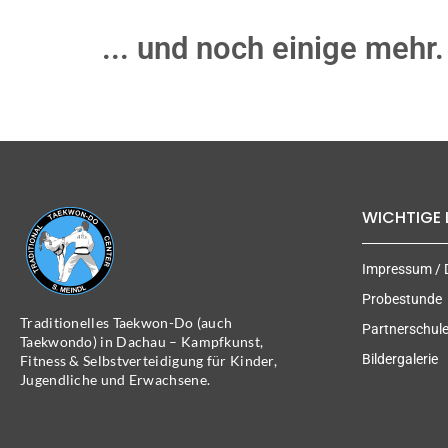
... und noch einige mehr.
WICHTIGE 
Impressum / 
Probestunde
Traditionelles Taekwon-Do (auch
Partnerschul
Taekwondo) in Dachau – Kampfkunst,
Bildergalerie
Fitness & Selbstverteidigung für Kinder,
Jugendliche und Erwachsene.